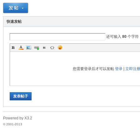
脉
快速发帖
还可输入
80
个字符
您需要登录后才可以发帖
登录
|
立即注
电
发表帖子
Powered by
X3.2
© 2001-2013